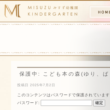
保護中: こども本の森(ゆり、ば
投稿日
2025年7月2日
このコンテンツはパスワードで保護されています
パスワード: