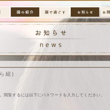
ら組)
。閲覧するには以下にパスワードを入力してください。