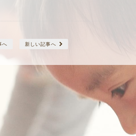
事へ
新しい記事へ