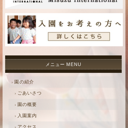
メニュー MENU
園の紹介
ごあいさつ
園の概要
入園案内
アクセス