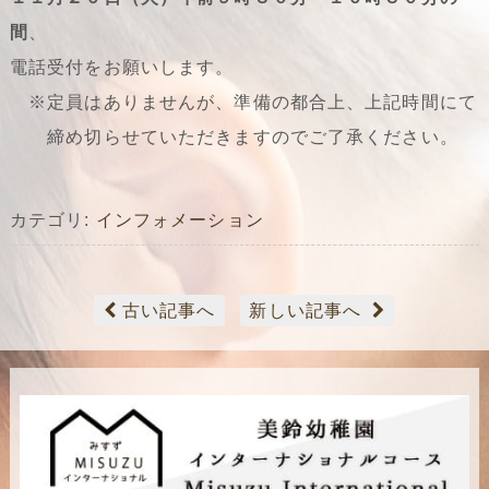
間
、
電話受付をお願いします。
※定員はありませんが、準備の都合上、上記時間にて
締め切らせていただきますのでご了承ください。
カテゴリ:
インフォメーション
古い記事へ
新しい記事へ