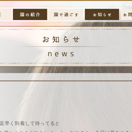
足早く到着して待ってると