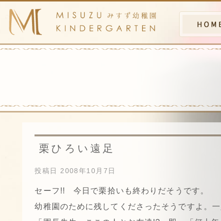
栗ひろい遠足
投稿日
2008年10月7日
セーフ!! 今日で栗拾いも終わりだそうです。
幼稚園のために残してくださったそうですよ。一